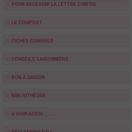
POUR RECEVOIR LA LETTRE D'INFOS
LE COMPOST
FICHES CONSEILS
CONSEILS SAISONNIERS
BON À SAVOIR
BIBLIOTHÈQUE
A VOIR AUSSI ........